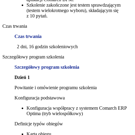
Szkolenie zakończone jest testem sprawdzającym
(testem wielokrotnego wyboru), składającym się
z 10 pytań.
Czas trwania
Czas trwania
2 dni, 16 godzin szkoleniowych
Szczegółowy program szkolenia
Szczegółowy program szkolenia
Dzień 1
Powitanie i omówienie programu szkolenia
Konfiguracja podstawowa
Konfiguracja współpracy z systemem Comarch ERP
Optima (tryb wielospółkowy)
Definicje typów obiegów
Karta obiegu