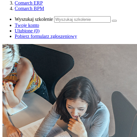
Comarch ERP
Comarch BPM
Wyszukaj szkolenie
Twoje konto
Ulubione
(0)
Pobierz formularz zgłoszeniowy