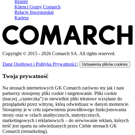
Branże
Klienci Grupy Comarch
Relacje Inwestorskie
Kariera
Copyright © 2015 - 2026 Comarch SA. All rights reserved.
Dane Osobowe i Polityka Prywatności
|
Ustawienia plików cookies
Twoja prywatność
Na stronach internetowych GK Comarch zarówno my jak i nasi
partnerzy stosujemy pliki cookie i targetowanie. Pliki cookie
(inaczej „ciasteczka”) to niewielkie pliki tekstowe wysyłane do
przeglądarki przez witrynę, którą odwiedzasz w danym momencie.
Stosujemy je w celu zapewnienia prawidłowego funkcjonowania
strony oraz w celach analitycznych, statystycznych,
marketingowych i reklamowych – do serwowanie reklam, których
treść jest oparta na odwiedzanych przez Ciebie stronach GK
Comarch (remarketing).