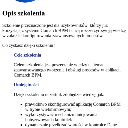
Opis szkolenia
Szkolenie przeznaczone jest dla użytkowników, którzy już
korzystają z systemu Comarch BPM i chcą rozszerzyć swoją wiedzę
w zakresie konfigurowania zaawansowanych procesów.
Co zyskasz dzięki szkoleniu?
Cele szkolenia
Celem szkolenia jest poszerzenie wiedzy na temat
zaawansowanego tworzenia i obsługi procesów w aplikacji
Comarch BPM.
Umiejętności
Dzięki szkoleniu uczestnik zdobędzie wiedzę, jak:
prawidłowo skonfigurować aplikację Comarch BPM
w trybie wielofirmowym;
wykorzystywać mechanizm inicjowania
i obserwowania kontrolek
dynamicznie przeliczać wartości w kontrolce Dane