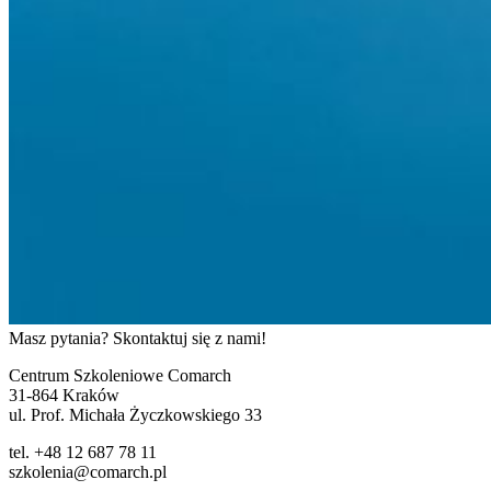
Masz pytania? Skontaktuj się z nami!
Centrum Szkoleniowe Comarch
31-864 Kraków
ul. Prof. Michała Życzkowskiego 33
tel. +48 12 687 78 11
szkolenia@comarch.pl