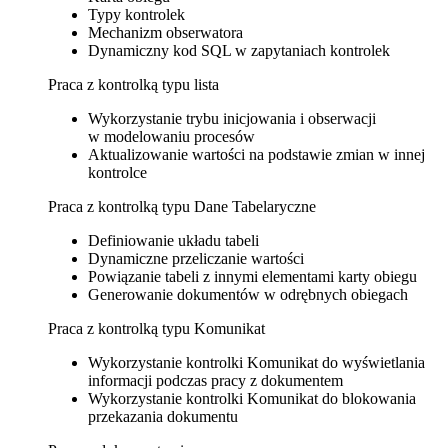
Typy kontrolek
Mechanizm obserwatora
Dynamiczny kod SQL w zapytaniach kontrolek
Praca z kontrolką typu lista
Wykorzystanie trybu inicjowania i obserwacji
w modelowaniu procesów
Aktualizowanie wartości na podstawie zmian w innej
kontrolce
Praca z kontrolką typu Dane Tabelaryczne
Definiowanie układu tabeli
Dynamiczne przeliczanie wartości
Powiązanie tabeli z innymi elementami karty obiegu
Generowanie dokumentów w odrębnych obiegach
Praca z kontrolką typu Komunikat
Wykorzystanie kontrolki Komunikat do wyświetlania
informacji podczas pracy z dokumentem
Wykorzystanie kontrolki Komunikat do blokowania
przekazania dokumentu