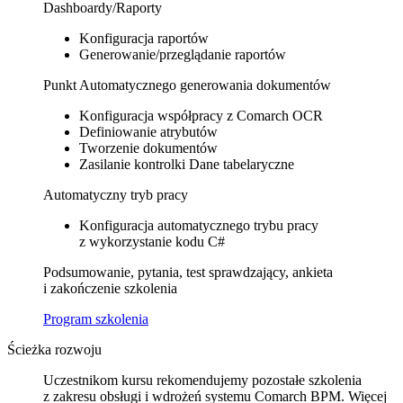
Dashboardy/Raporty
Konfiguracja raportów
Generowanie/przeglądanie raportów
Punkt Automatycznego generowania dokumentów
Konfiguracja współpracy z Comarch OCR
Definiowanie atrybutów
Tworzenie dokumentów
Zasilanie kontrolki Dane tabelaryczne
Automatyczny tryb pracy
Konfiguracja automatycznego trybu pracy
z wykorzystanie kodu C#
Podsumowanie, pytania, test sprawdzający, ankieta
i zakończenie szkolenia
Program szkolenia
Ścieżka rozwoju
Uczestnikom kursu rekomendujemy pozostałe szkolenia
z zakresu obsługi i wdrożeń systemu Comarch BPM. Więcej