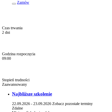
Zamów
Czas trwania
2 dni
Godzina rozpoczęcia
09:00
Stopień trudności
Zaawansowany
Najbliższe szkolenie
22.09.2026 - 23.09.2026
Zobacz pozostałe terminy
Zdalne