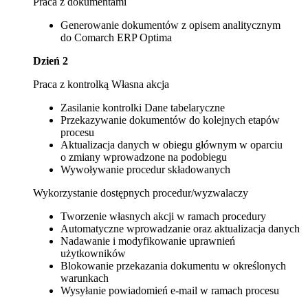
Praca z dokumentami
Generowanie dokumentów z opisem analitycznym
do Comarch ERP Optima
Dzień 2
Praca z kontrolką Własna akcja
Zasilanie kontrolki Dane tabelaryczne
Przekazywanie dokumentów do kolejnych etapów
procesu
Aktualizacja danych w obiegu głównym w oparciu
o zmiany wprowadzone na podobiegu
Wywoływanie procedur składowanych
Wykorzystanie dostępnych procedur/wyzwalaczy
Tworzenie własnych akcji w ramach procedury
Automatyczne wprowadzanie oraz aktualizacja danych
Nadawanie i modyfikowanie uprawnień
użytkowników
Blokowanie przekazania dokumentu w określonych
warunkach
Wysyłanie powiadomień e-mail w ramach procesu