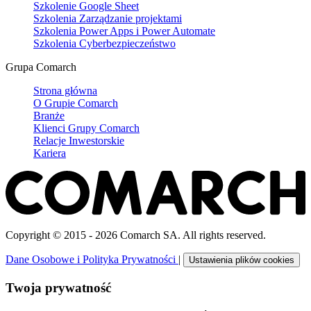
Szkolenie Google Sheet
Szkolenia Zarządzanie projektami
Szkolenia Power Apps i Power Automate
Szkolenia Cyberbezpieczeństwo
Grupa Comarch
Strona główna
O Grupie Comarch
Branże
Klienci Grupy Comarch
Relacje Inwestorskie
Kariera
Copyright © 2015 - 2026 Comarch SA. All rights reserved.
Dane Osobowe i Polityka Prywatności
|
Ustawienia plików cookies
Twoja prywatność