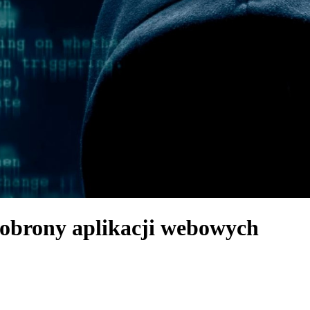
obrony aplikacji webowych