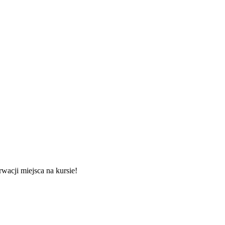
wacji miejsca na kursie!