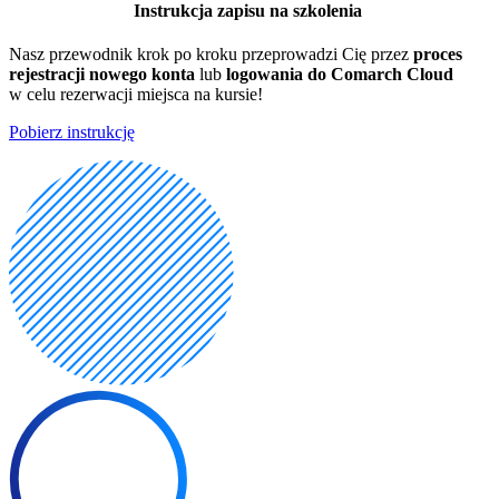
Instrukcja zapisu na szkolenia
Nasz przewodnik krok po kroku przeprowadzi Cię przez
proces
rejestracji nowego konta
lub
logowania do Comarch Cloud
w celu rezerwacji miejsca na kursie!
Pobierz instrukcję