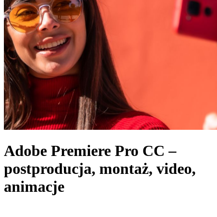
Adobe Premiere Pro CC –
postproducja, montaż, video,
animacje