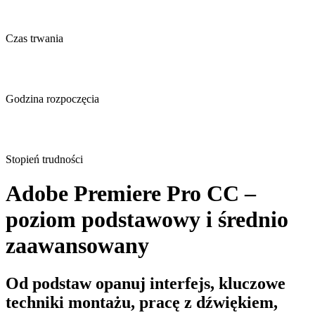
Czas trwania
Godzina rozpoczęcia
Stopień trudności
Adobe Premiere Pro CC –
poziom podstawowy i średnio
zaawansowany
Od podstaw opanuj interfejs, kluczowe
techniki montażu, pracę z dźwiękiem,