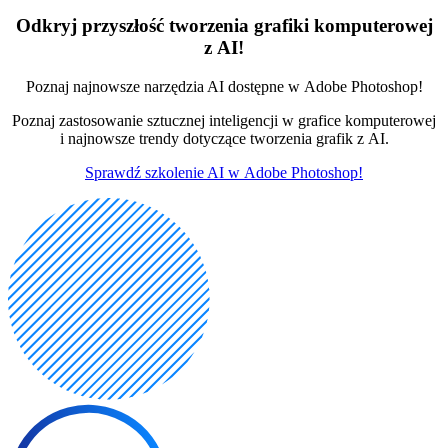
Odkryj przyszłość tworzenia grafiki komputerowej
z AI!
Poznaj najnowsze narzędzia AI dostępne w Adobe Photoshop!
Poznaj zastosowanie sztucznej inteligencji w grafice komputerowej
i najnowsze trendy dotyczące tworzenia grafik z AI.
Sprawdź szkolenie AI w Adobe Photoshop!