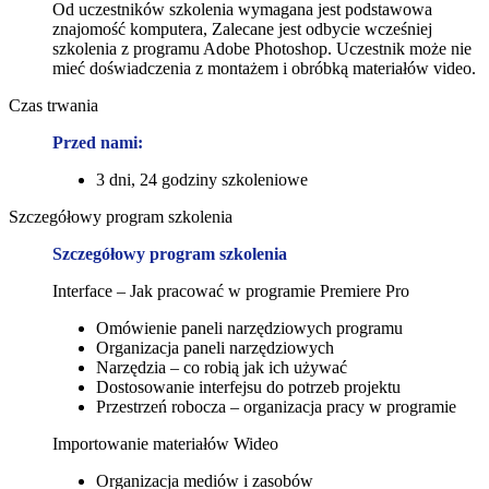
Od uczestników szkolenia wymagana jest podstawowa
znajomość komputera, Zalecane jest odbycie wcześniej
szkolenia z programu Adobe Photoshop. Uczestnik może nie
mieć doświadczenia z montażem i obróbką materiałów video.
Czas trwania
Przed nami:
3 dni, 24 godziny szkoleniowe
Szczegółowy program szkolenia
Szczegółowy program szkolenia
Interface – Jak pracować w programie Premiere Pro
Omówienie paneli narzędziowych programu
Organizacja paneli narzędziowych
Narzędzia – co robią jak ich używać
Dostosowanie interfejsu do potrzeb projektu
Przestrzeń robocza – organizacja pracy w programie
Importowanie materiałów Wideo
Organizacja mediów i zasobów