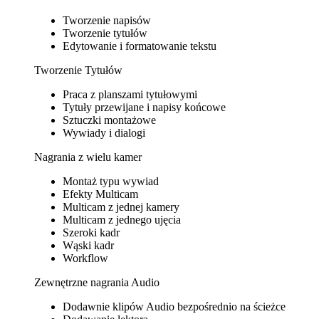
Tworzenie napisów
Tworzenie tytułów
Edytowanie i formatowanie tekstu
Tworzenie Tytułów
Praca z planszami tytułowymi
Tytuły przewijane i napisy końcowe
Sztuczki montażowe
Wywiady i dialogi
Nagrania z wielu kamer
Montaż typu wywiad
Efekty Multicam
Multicam z jednej kamery
Multicam z jednego ujęcia
Szeroki kadr
Wąski kadr
Workflow
Zewnętrzne nagrania Audio
Dodawnie klipów Audio bezpośrednio na ścieżce