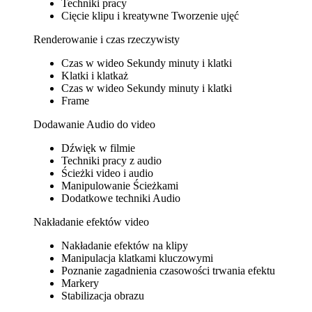
Techniki pracy
Cięcie klipu i kreatywne Tworzenie ujęć
Renderowanie i czas rzeczywisty
Czas w wideo Sekundy minuty i klatki
Klatki i klatkaż
Czas w wideo Sekundy minuty i klatki
Frame
Dodawanie Audio do video
Dźwięk w filmie
Techniki pracy z audio
Ścieżki video i audio
Manipulowanie Ścieżkami
Dodatkowe techniki Audio
Nakładanie efektów video
Nakładanie efektów na klipy
Manipulacja klatkami kluczowymi
Poznanie zagadnienia czasowości trwania efektu
Markery
Stabilizacja obrazu