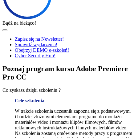
Bądź na bieżąco!
Zapisz się na Newsletter!
Sprawdź wydarzenia!
Obejrzyj DEMO e-szkoleń!
Cyber Security Hub!
Poznaj program kursu Adobe Premiere
Pro CC
Co zyskasz dzięki szkoleniu ?
Cele szkolenia
W trakcie szkolenia uczestnik zapozna się z podstawowymi
i bardziej złożonymi elementami programu do montażu
materiałów video i montażu klipów filmowych, filmów
reklamowych instruktażowych i innych materiałów video.
Na szkolenia zostaną omówione metody pracy z programem