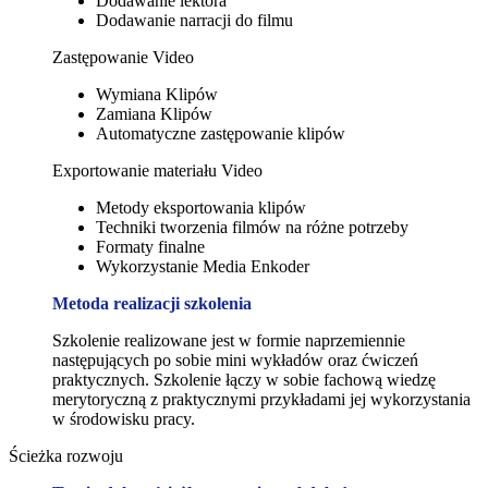
Dodawanie lektora
Dodawanie narracji do filmu
Zastępowanie Video
Wymiana Klipów
Zamiana Klipów
Automatyczne zastępowanie klipów
Exportowanie materiału Video
Metody eksportowania klipów
Techniki tworzenia filmów na różne potrzeby
Formaty finalne
Wykorzystanie Media Enkoder
Metoda realizacji szkolenia
Szkolenie realizowane jest w formie naprzemiennie
następujących po sobie mini wykładów oraz ćwiczeń
praktycznych. Szkolenie łączy w sobie fachową wiedzę
merytoryczną z praktycznymi przykładami jej wykorzystania
w środowisku pracy.
Ścieżka rozwoju