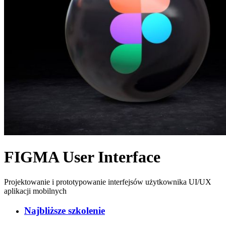
FIGMA User Interface
Projektowanie i prototypowanie interfejsów użytkownika UI/UX
aplikacji mobilnych
Najbliższe szkolenie