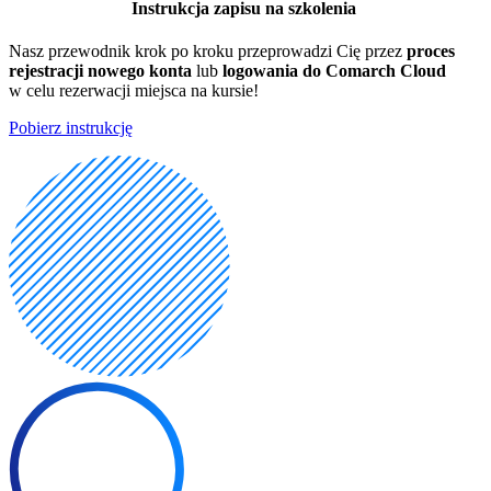
Instrukcja zapisu na szkolenia
Nasz przewodnik krok po kroku przeprowadzi Cię przez
proces
rejestracji nowego konta
lub
logowania do Comarch Cloud
w celu rezerwacji miejsca na kursie!
Pobierz instrukcję