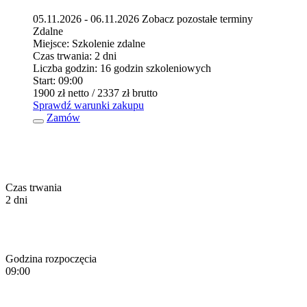
05.11.2026 - 06.11.2026
Zobacz pozostałe terminy
Zdalne
Miejsce:
Szkolenie zdalne
Czas trwania:
2 dni
Liczba godzin:
16 godzin szkoleniowych
Start:
09:00
1900 zł
netto
/ 2337 zł
brutto
Sprawdź warunki zakupu
Zamów
Czas trwania
2 dni
Godzina rozpoczęcia
09:00