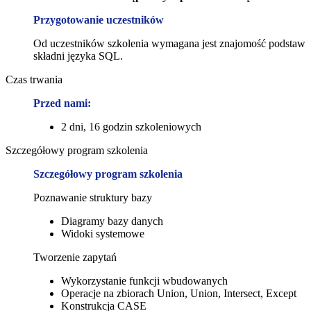
Przygotowanie uczestników
Od uczestników szkolenia wymagana jest znajomość podstaw
składni języka SQL.
Czas trwania
Przed nami:
2 dni, 16 godzin szkoleniowych
Szczegółowy program szkolenia
Szczegółowy program szkolenia
Poznawanie struktury bazy
Diagramy bazy danych
Widoki systemowe
Tworzenie zapytań
Wykorzystanie funkcji wbudowanych
Operacje na zbiorach Union, Union, Intersect, Except
Konstrukcja CASE