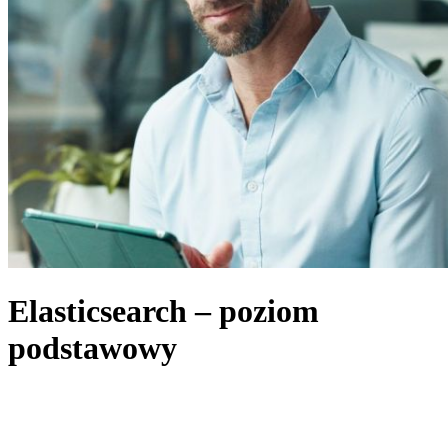
Elasticsearch – poziom
podstawowy