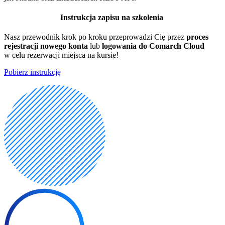
Instrukcja zapisu na szkolenia
Nasz przewodnik krok po kroku przeprowadzi Cię przez
proces
rejestracji nowego konta
lub
logowania do Comarch Cloud
w celu rezerwacji miejsca na kursie!
Pobierz instrukcję