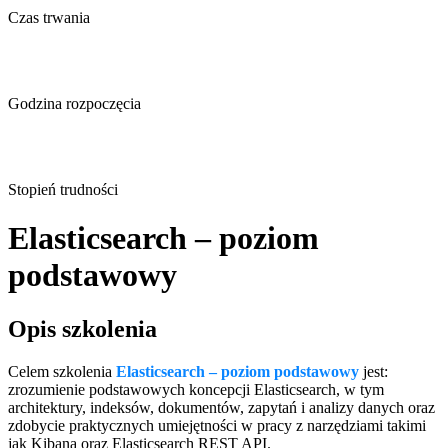
Czas trwania
Godzina rozpoczęcia
Stopień trudności
Elasticsearch – poziom
podstawowy
Opis szkolenia
Celem szkolenia
Elasticsearch – poziom podstawowy
jest:
zrozumienie podstawowych koncepcji Elasticsearch, w tym
architektury, indeksów, dokumentów, zapytań i analizy danych oraz
zdobycie praktycznych umiejętności w pracy z narzędziami takimi
jak Kibana oraz Elasticsearch REST API.