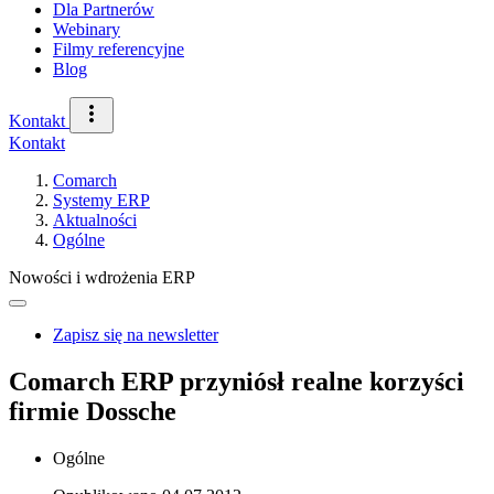
Dla Partnerów
Webinary
Filmy referencyjne
Blog
Kontakt
Kontakt
Comarch
Systemy ERP
Aktualności
Ogólne
Nowości i wdrożenia ERP
Zapisz się na newsletter
Comarch ERP przyniósł realne korzyści
firmie Dossche
Ogólne