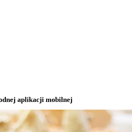
dnej aplikacji mobilnej