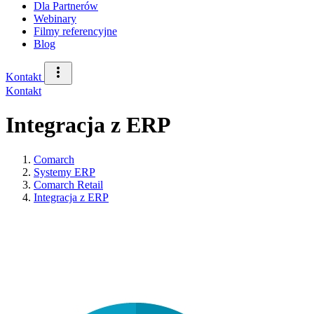
Dla Partnerów
Webinary
Filmy referencyjne
Blog
Kontakt
Kontakt
Integracja z ERP
Comarch
Systemy ERP
Comarch Retail
Integracja z ERP