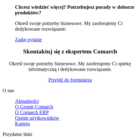
Chcesz wiedzieć więcej? Potrzebujesz porady w doborze
produktów?
Określ swoje potrzeby biznesowe. My zaoferujemy Ci
dedykowane rozwiązanie.
Zadaj pytanie
Skontaktuj się z ekspertem Comarch
Określ swoje potrzeby biznesowe. My zaoferujemy Ci opiekę
informatyczną i dedykowane rozwiązanie.
Przejdź do formularza
O nas
Aktualności
O Grupie Comarch
O Comarch ERP
Opinie użytkowników
Kariera
Przydatne linki