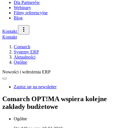
Dla Partnerów
Webinary
Filmy referencyjne
Blog
Kontakt
Kontakt
Comarch
Systemy ERP
Aktualności
Ogólne
Nowości i wdrożenia ERP
Zapisz się na newsletter
Comarch OPT!MA wspiera kolejne
zakłady budżetowe
Ogólne