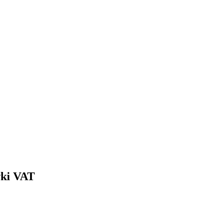
wki VAT