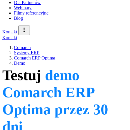
Dla Partnerów
Webinary
Filmy referencyjne
Blog
Kontakt
Kontakt
Comarch
Systemy ERP
Comarch ERP Optima
Demo
Testuj
demo
Comarch ERP
Optima przez 30
dni