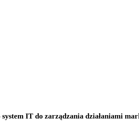
 system IT do zarządzania działaniami ma