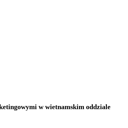
rketingowymi w wietnamskim oddziale