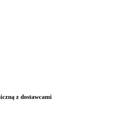
niczną z dostawcami