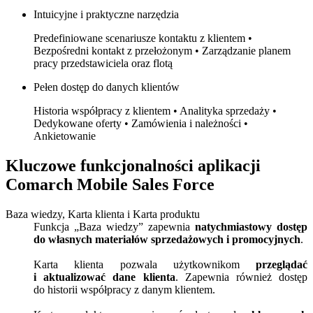
Intuicyjne i praktyczne narzędzia
Predefiniowane scenariusze kontaktu z klientem •
Bezpośredni kontakt z przełożonym • Zarządzanie planem
pracy przedstawiciela oraz flotą
Pełen dostęp do danych klientów
Historia współpracy z klientem • Analityka sprzedaży •
Dedykowane oferty • Zamówienia i należności •
Ankietowanie
Kluczowe funkcjonalności aplikacji
Comarch Mobile Sales Force
Baza wiedzy, Karta klienta i Karta produktu
Funkcja „Baza wiedzy” zapewnia
natychmiastowy dostęp
do własnych materiałów sprzedażowych i promocyjnych
.
Karta klienta pozwala użytkownikom
przeglądać
i aktualizować dane klienta
. Zapewnia również dostęp
do historii współpracy z danym klientem.