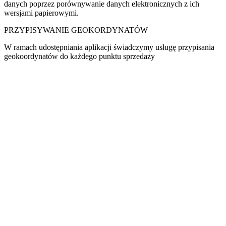
danych poprzez porównywanie danych elektronicznych z ich
wersjami papierowymi.
PRZYPISYWANIE GEOKORDYNATÓW
W ramach udostępniania aplikacji świadczymy usługę przypisania
geokoordynatów do każdego punktu sprzedaży