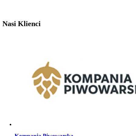
Nasi Klienci
Kompania Piwowarska