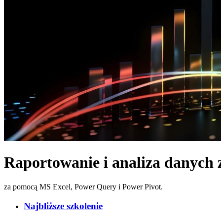
Raportowanie i analiza danych 
za pomocą MS Excel, Power Query i Power Pivot.
Najbliższe szkolenie