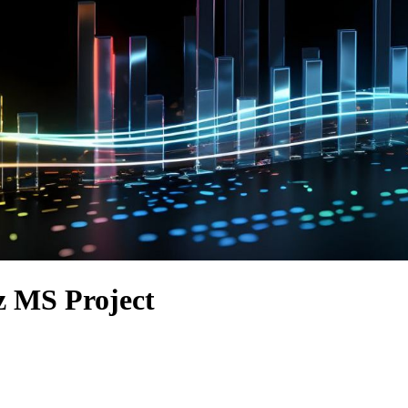
z MS Project