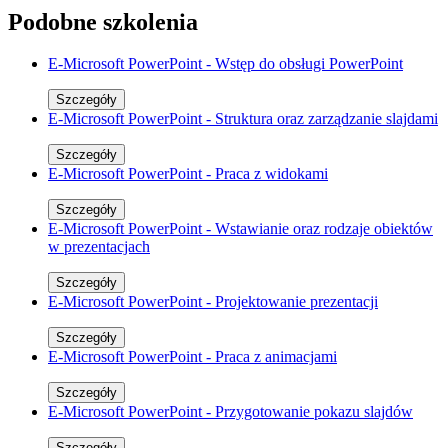
Podobne szkolenia
E-Microsoft PowerPoint - Wstęp do obsługi PowerPoint
Szczegóły
E-Microsoft PowerPoint - Struktura oraz zarządzanie slajdami
Szczegóły
E-Microsoft PowerPoint - Praca z widokami
Szczegóły
E-Microsoft PowerPoint - Wstawianie oraz rodzaje obiektów
w prezentacjach
Szczegóły
E-Microsoft PowerPoint - Projektowanie prezentacji
Szczegóły
E-Microsoft PowerPoint - Praca z animacjami
Szczegóły
E-Microsoft PowerPoint - Przygotowanie pokazu slajdów
Szczegóły