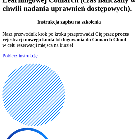
chwili nadania uprawnień dostępowych).
Instrukcja zapisu na szkolenia
Nasz przewodnik krok po kroku przeprowadzi Cię przez
proces
rejestracji nowego konta
lub
logowania do Comarch Cloud
w celu rezerwacji miejsca na kursie!
Pobierz instrukcję