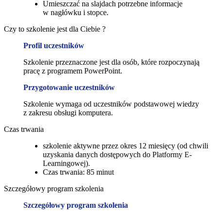
Umieszczać na slajdach potrzebne informacje
w nagłówku i stopce.
Czy to szkolenie jest dla Ciebie ?
Profil uczestników
Szkolenie przeznaczone jest dla osób, które rozpoczynają
pracę z programem PowerPoint.
Przygotowanie uczestników
Szkolenie wymaga od uczestników podstawowej wiedzy
z zakresu obsługi komputera.
Czas trwania
szkolenie aktywne przez okres 12 miesięcy (od chwili
uzyskania danych dostępowych do Platformy E-
Learningowej).
Czas trwania: 85 minut
Szczegółowy program szkolenia
Szczegółowy program szkolenia