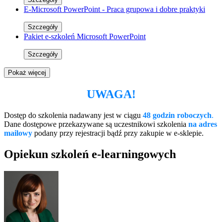
E-Microsoft PowerPoint - Praca grupowa i dobre praktyki
Szczegóły
Pakiet e-szkoleń Microsoft PowerPoint
Szczegóły
Pokaż więcej
UWAGA!
Dostęp do szkolenia nadawany jest w ciągu
48 godzin roboczych
.
Dane dostępowe przekazywane są uczestnikowi szkolenia
na adres
mailowy
podany przy rejestracji bądź przy zakupie w e-sklepie.
Opiekun szkoleń e-learningowych