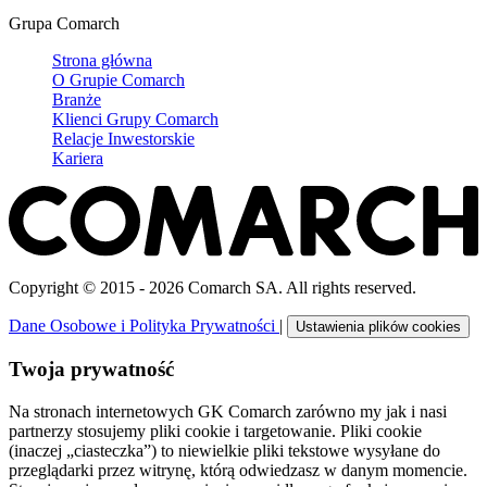
Grupa Comarch
Strona główna
O Grupie Comarch
Branże
Klienci Grupy Comarch
Relacje Inwestorskie
Kariera
Copyright © 2015 - 2026 Comarch SA. All rights reserved.
Dane Osobowe i Polityka Prywatności
|
Ustawienia plików cookies
Twoja prywatność
Na stronach internetowych GK Comarch zarówno my jak i nasi
partnerzy stosujemy pliki cookie i targetowanie. Pliki cookie
(inaczej „ciasteczka”) to niewielkie pliki tekstowe wysyłane do
przeglądarki przez witrynę, którą odwiedzasz w danym momencie.