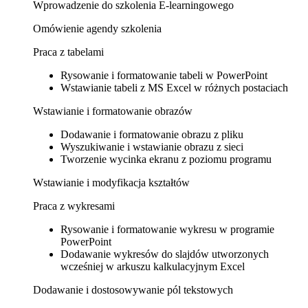
Wprowadzenie do szkolenia E-learningowego
Omówienie agendy szkolenia
Praca z tabelami
Rysowanie i formatowanie tabeli w PowerPoint
Wstawianie tabeli z MS Excel w różnych postaciach
Wstawianie i formatowanie obrazów
Dodawanie i formatowanie obrazu z pliku
Wyszukiwanie i wstawianie obrazu z sieci
Tworzenie wycinka ekranu z poziomu programu
Wstawianie i modyfikacja kształtów
Praca z wykresami
Rysowanie i formatowanie wykresu w programie
PowerPoint
Dodawanie wykresów do slajdów utworzonych
wcześniej w arkuszu kalkulacyjnym Excel
Dodawanie i dostosowywanie pól tekstowych