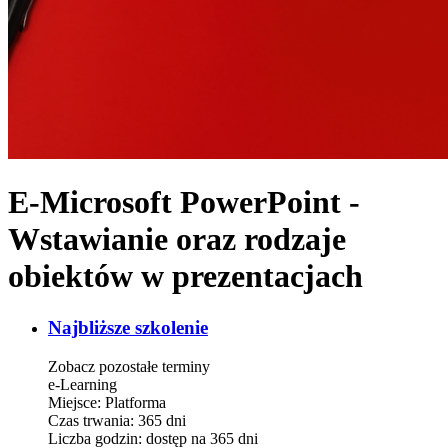
E-Microsoft PowerPoint -
Wstawianie oraz rodzaje
obiektów w prezentacjach
Najbliższe szkolenie
Zobacz pozostałe terminy
e-Learning
Miejsce:
Platforma
Czas trwania:
365 dni
Liczba godzin:
dostęp na 365 dni