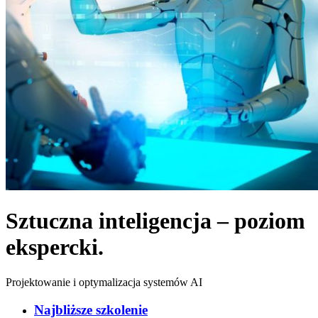
Sztuczna inteligencja – poziom
ekspercki.
Projektowanie i optymalizacja systemów AI
Najbliższe szkolenie