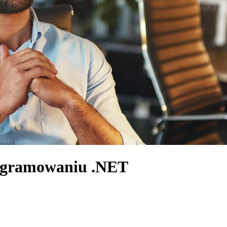
rogramowaniu .NET