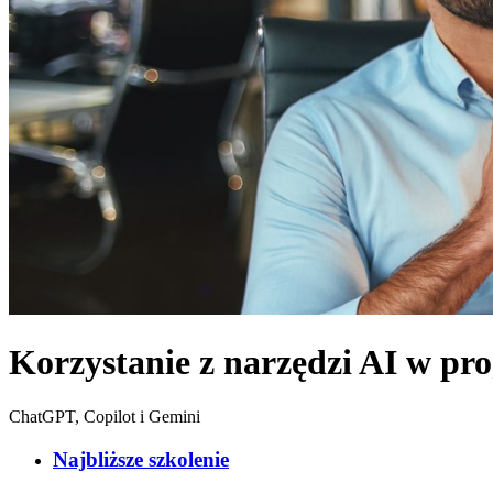
Korzystanie z narzędzi AI w p
ChatGPT, Copilot i Gemini
Najbliższe szkolenie