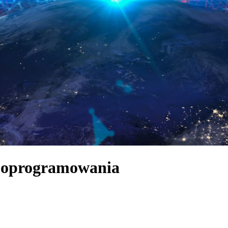
a oprogramowania