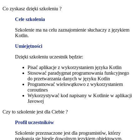
Co zyskasz dzięki szkoleniu ?
Cele szkolenia
Szkolenie ma na celu zaznajomienie słuchaczy z językiem
Kotlin.
Umiejętności
Dzięki szkoleniu uczestnik będzie:
Pisać aplikacje z wykorzystaniem języka Kotlin
Stosować paradygmat programowania funkcyjnego
do przetwarzania danych w języku Kotlin
Programować wielowątkowo z wykorzystaniem
coroutines
Wykorzystywać kod napisany w Kotlinie w aplikacji
Javowej
Czy to szkolenie jest dla Ciebie ?
Profil uczestników
Szkolenie przeznaczone jest dla programistów, którzy
posługują się biegle dowolnym językiem obiektowym.