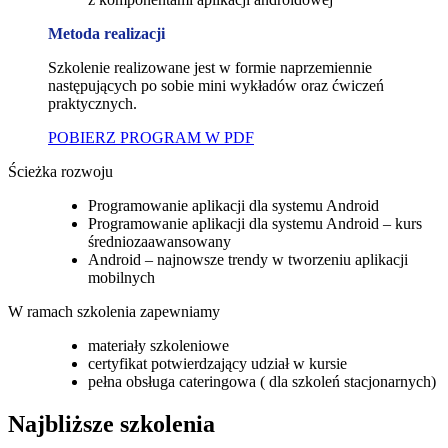
Metoda realizacji
Szkolenie realizowane jest w formie naprzemiennie
następujących po sobie mini wykładów oraz ćwiczeń
praktycznych.
POBIERZ PROGRAM W PDF
Ścieżka rozwoju
Programowanie aplikacji dla systemu Android
Programowanie aplikacji dla systemu Android – kurs
średniozaawansowany
Android – najnowsze trendy w tworzeniu aplikacji
mobilnych
W ramach szkolenia zapewniamy
materiały szkoleniowe
certyfikat potwierdzający udział w kursie
pełna obsługa cateringowa ( dla szkoleń stacjonarnych)
Najbliższe szkolenia