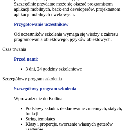
Szczególnie przydatne może się okazać programistom
aplikacji mobilnych, back-end developerów, projektantom
aplikacji mobilnych i webowych.
Przygotowanie uczestników
Od uczestników szkolenia wymaga się wiedzy z zakresu
programowania obiektowego, języków obiektowych.
Czas trwania
Przed nami:
3 dni, 24 godziny szkoleniowe
Szczegółowy program szkolenia
Szczegółowy program szkolenia
Wprowadzenie do Kotlina
Podstawy składni: deklarowanie zmiennych, stałych,
funkcji
String templates
Klasy i propercje, tworzenie własnych getterów
i setterów