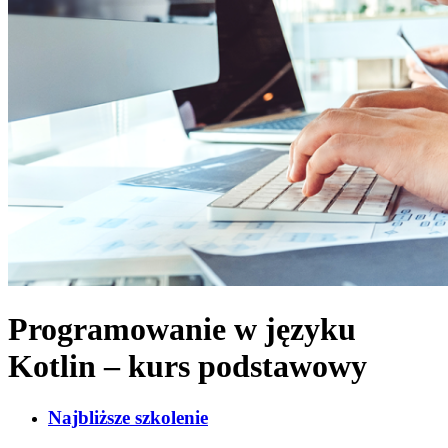
Programowanie w języku
Kotlin – kurs podstawowy
Najbliższe szkolenie