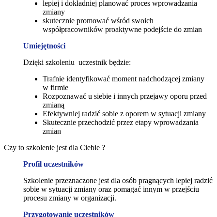
lepiej i dokładniej planować proces wprowadzania
zmiany
skutecznie promować wśród swoich
współpracowników proaktywne podejście do zmian
Umiejętności
Dzięki szkoleniu uczestnik będzie:
Trafnie identyfikować moment nadchodzącej zmiany
w firmie
Rozpoznawać u siebie i innych przejawy oporu przed
zmianą
Efektywniej radzić sobie z oporem w sytuacji zmiany
Skutecznie przechodzić przez etapy wprowadzania
zmian
Czy to szkolenie jest dla Ciebie ?
Profil uczestników
Szkolenie przeznaczone jest dla osób pragnących lepiej radzić
sobie w sytuacji zmiany oraz pomagać innym w przejściu
procesu zmiany w organizacji.
Przygotowanie uczestników