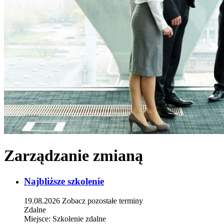
Zarządzanie zmianą
Najbliższe szkolenie
19.08.2026
Zobacz pozostałe terminy
Zdalne
Miejsce:
Szkolenie zdalne