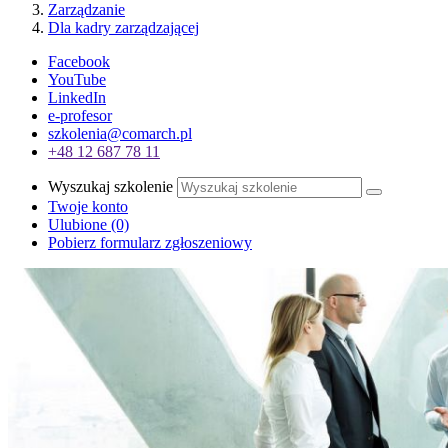
Zarządzanie
Dla kadry zarządzającej
Facebook
YouTube
LinkedIn
e-profesor
szkolenia@comarch.pl
+48 12 687 78 11
Wyszukaj szkolenie
Twoje konto
Ulubione
(0)
Pobierz formularz zgłoszeniowy