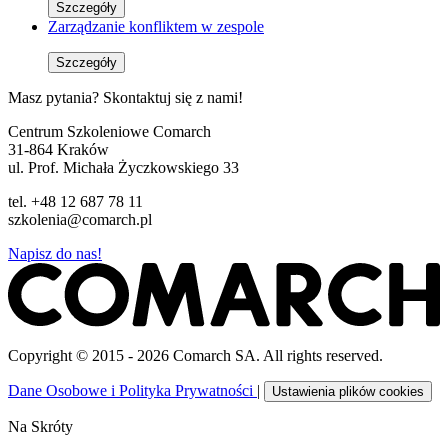
Szczegóły
Zarządzanie konfliktem w zespole
Szczegóły
Masz pytania? Skontaktuj się z nami!
Centrum Szkoleniowe Comarch
31-864 Kraków
ul. Prof. Michała Życzkowskiego 33
tel. +48 12 687 78 11
szkolenia@comarch.pl
Napisz do nas!
Copyright © 2015 - 2026 Comarch SA. All rights reserved.
Dane Osobowe i Polityka Prywatności
|
Ustawienia plików cookies
Na Skróty