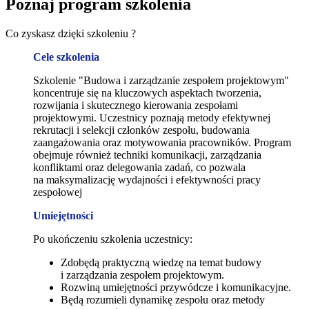
Poznaj program szkolenia
Co zyskasz dzięki szkoleniu ?
Cele szkolenia
Szkolenie "Budowa i zarządzanie zespołem projektowym"
koncentruje się na kluczowych aspektach tworzenia,
rozwijania i skutecznego kierowania zespołami
projektowymi. Uczestnicy poznają metody efektywnej
rekrutacji i selekcji członków zespołu, budowania
zaangażowania oraz motywowania pracowników. Program
obejmuje również techniki komunikacji, zarządzania
konfliktami oraz delegowania zadań, co pozwala
na maksymalizację wydajności i efektywności pracy
zespołowej
Umiejętności
Po ukończeniu szkolenia uczestnicy:
Zdobędą praktyczną wiedzę na temat budowy
i zarządzania zespołem projektowym.
Rozwiną umiejętności przywódcze i komunikacyjne.
Będą rozumieli dynamikę zespołu oraz metody