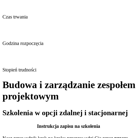
Czas trwania
Godzina rozpoczęcia
Stopień trudności
Budowa i zarządzanie zespołem
projektowym
Szkolenia w opcji zdalnej i stacjonarnej
Instrukcja zapisu na szkolenia