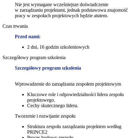
Nie jest wymagane wcześniejsze doświadczenie
w zarządzaniu projektami, jednak podstawowa znajomość
pracy w zespołach projektowych będzie atutem.
Czas trwania
Przed nami:
2 dni, 16 godzin szkoleniowych
Szczegółowy program szkolenia
Szczegółowy program szkolenia
Wprowadzenie do zarządzania zespołem projektowym
Kluczowe role i odpowiedzialności lidera zespołu
projektowego.
Cechy skutecznego lidera.
Tworzenie i rozwijanie zespołu
Struktura zespołu zarządzania projektem według
PRINCE2
Proces budowy zespołu.