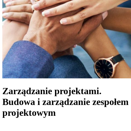
Zarządzanie projektami.
Budowa i zarządzanie zespołem
projektowym