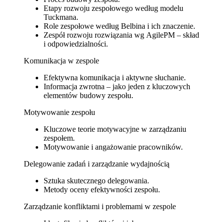
Etapy rozwoju zespołowego według modelu
Tuckmana.
Role zespołowe według Belbina i ich znaczenie.
Zespół rozwoju rozwiązania wg AgilePM – skład
i odpowiedzialności.
Komunikacja w zespole
Efektywna komunikacja i aktywne słuchanie.
Informacja zwrotna – jako jeden z kluczowych
elementów budowy zespołu.
Motywowanie zespołu
Kluczowe teorie motywacyjne w zarządzaniu
zespołem.
Motywowanie i angażowanie pracowników.
Delegowanie zadań i zarządzanie wydajnością
Sztuka skutecznego delegowania.
Metody oceny efektywności zespołu.
Zarządzanie konfliktami i problemami w zespole