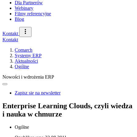
Dla Partnerów
Webinary
Filmy referencyjne
Blog
Kontakt
Kontakt
Comarch
Systemy ERP
Aktualności
Ogólne
Nowości i wdrożenia ERP
Zapisz się na newsletter
Enterprise Learning Clouds, czyli wiedza
i nauka w chmurze
Ogólne