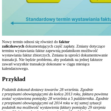
Nowy termin odnosi się również do
faktur
zaliczkowych
dokumentujących część zapłaty. Zmiany dotyczące
terminu wystawiania faktur zapewnią podatnikom możliwość
wystawiania faktur zbiorczych. Zmiana ta uprości dokumentowanie
transakcji. Nie będzie problemu, aby podatnik na jednej fakturze
zawarł wszystkie transakcje dokonane w ciągu miesiąca
kalendarzowego.
Przykład
Podatnik dokonał dostawy towarów 28 września. Zgodnie
z przepisami obowiązującymi do końca 2013 roku, faktura powinna
zostać wystawiona pomiędzy 28 września a 5 października. Zgodnie
z przepisami obowiązującymi od 2014 roku w tej samej sytuacji
podatnik ma możliwość wystawienia faktury pomiędzy 29 sierpnia