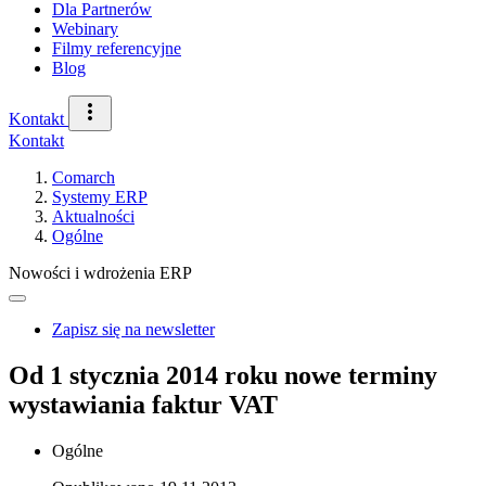
Dla Partnerów
Webinary
Filmy referencyjne
Blog
Kontakt
Kontakt
Comarch
Systemy ERP
Aktualności
Ogólne
Nowości i wdrożenia ERP
Zapisz się na newsletter
Od 1 stycznia 2014 roku nowe terminy
wystawiania faktur VAT
Ogólne