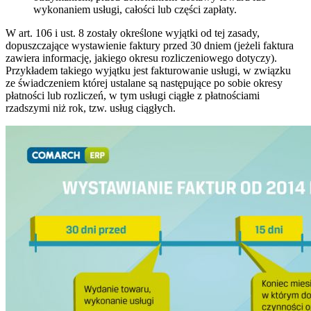
wykonaniem usługi, całości lub części zapłaty.
W art. 106 i ust. 8 zostały określone wyjątki od tej zasady,
dopuszczające wystawienie faktury przed 30 dniem (jeżeli faktura
zawiera informację, jakiego okresu rozliczeniowego dotyczy).
Przykładem takiego wyjątku jest fakturowanie usługi, w związku
ze świadczeniem której ustalane są następujące po sobie okresy
płatności lub rozliczeń, w tym usługi ciągłe z płatnościami
rzadszymi niż rok, tzw. usług ciągłych.