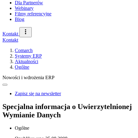
Dla Partnerów
Webinary
Filmy referencyjne
Blog
Kontakt
Kontakt
Comarch
Systemy ERP
Aktualności
Ogólne
Nowości i wdrożenia ERP
Zapisz się na newsletter
Specjalna informacja o Uwierzytelnionej
Wymianie Danych
Ogólne