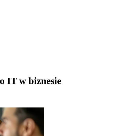
o IT w biznesie