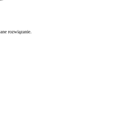
ane rozwiązanie.