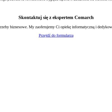
Skontaktuj się z ekspertem Comarch
trzeby biznesowe. My zaoferujemy Ci opiekę informatyczną i dedykow
Przejdź do formularza