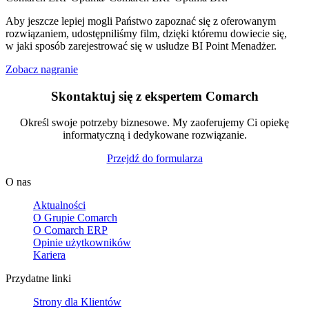
Aby jeszcze lepiej mogli Państwo zapoznać się z oferowanym
rozwiązaniem, udostępniliśmy film, dzięki któremu dowiecie się,
w jaki sposób zarejestrować się w usłudze BI Point Menadżer.
Zobacz nagranie
Skontaktuj się z ekspertem Comarch
Określ swoje potrzeby biznesowe. My zaoferujemy Ci opiekę
informatyczną i dedykowane rozwiązanie.
Przejdź do formularza
O nas
Aktualności
O Grupie Comarch
O Comarch ERP
Opinie użytkowników
Kariera
Przydatne linki
Strony dla Klientów