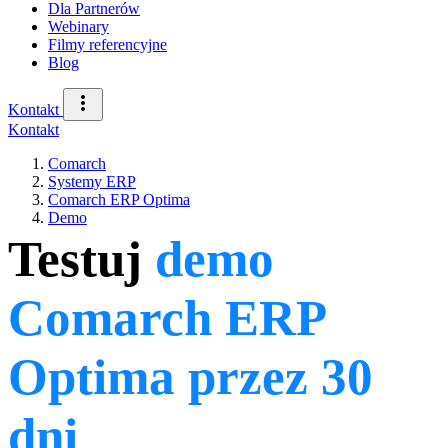
Dla Partnerów
Webinary
Filmy referencyjne
Blog
Kontakt
Kontakt
Comarch
Systemy ERP
Comarch ERP Optima
Demo
Testuj
demo
Comarch ERP
Optima przez 30
dni