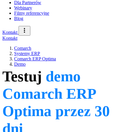
Dla Partnerów
Webinary
Filmy referencyjne
Blog
Kontakt
Kontakt
Comarch
Systemy ERP
Comarch ERP Optima
Demo
Testuj
demo
Comarch ERP
Optima przez 30
dni