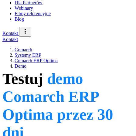
Dla Partnerów
Webinary
Filmy referencyjne
Blog
Kontakt
Kontakt
Comarch
Systemy ERP
Comarch ERP Optima
Demo
Testuj
demo
Comarch ERP
Optima przez 30
dni