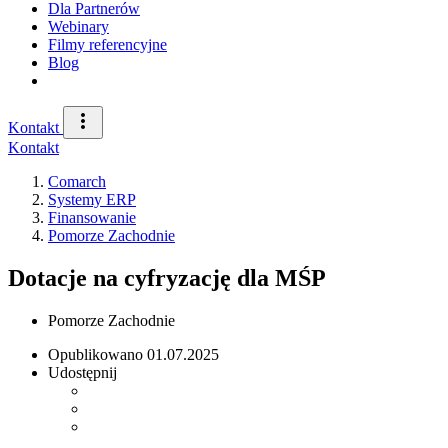
Dla Partnerów
Webinary
Filmy referencyjne
Blog
Kontakt
Kontakt
Comarch
Systemy ERP
Finansowanie
Pomorze Zachodnie
Dotacje na cyfryzację dla MŚP
Pomorze Zachodnie
Opublikowano
01.07.2025
Udostępnij