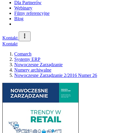
Dla Partnerów
Webinary
Filmy referencyjne
Blog
Kontakt
Kontakt
Comarch
Systemy ERP
Nowoczesne Zarządzanie
Numery archiwalne
Nowoczesne Zarządzanie 2/2016 Numer 26