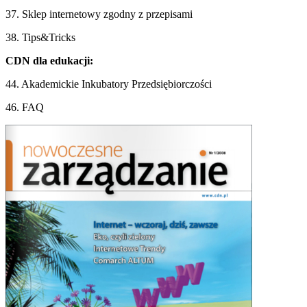
37. Sklep internetowy zgodny z przepisami
38. Tips&Tricks
CDN dla edukacji:
44. Akademickie Inkubatory Przedsiębiorczości
46. FAQ