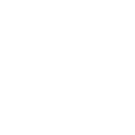
ane rozwiązanie.