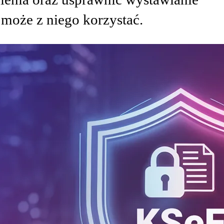
o może z niego korzystać.