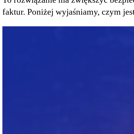
faktur. Poniżej wyjaśniamy, czym jest