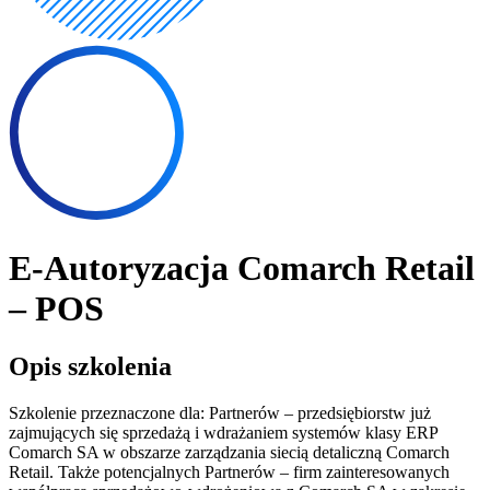
E-Autoryzacja Comarch Retail
– POS
Opis szkolenia
Szkolenie przeznaczone dla: Partnerów – przedsiębiorstw już
zajmujących się sprzedażą i wdrażaniem systemów klasy ERP
Comarch SA w obszarze zarządzania siecią detaliczną Comarch
Retail. Także potencjalnych Partnerów – firm zainteresowanych