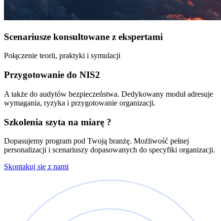
Scenariusze konsultowane z ekspertami
Połączenie teorii, praktyki i symulacji
Przygotowanie do NIS2
A także do audytów bezpieczeństwa. Dedykowany moduł adresuje
wymagania, ryzyka i przygotowanie organizacji.
Szkolenia szyta na miarę ?
Dopasujemy program pod Twoją branżę. Możliwość pełnej
personalizacji i scenariuszy dopasowanych do specyfiki organizacji.
Skontakuj się z nami