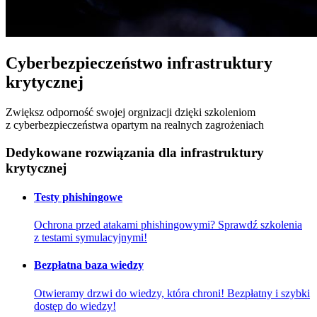
Cyberbezpieczeństwo infrastruktury
krytycznej
Zwiększ odporność swojej orgnizacji dzięki szkoleniom
z cyberbezpieczeństwa opartym na realnych zagrożeniach
Dedykowane rozwiązania dla infrastruktury
krytycznej
Testy phishingowe
Ochrona przed atakami phishingowymi? Sprawdź szkolenia
z testami symulacyjnymi!
Bezpłatna baza wiedzy
Otwieramy drzwi do wiedzy, która chroni! Bezpłatny i szybki
dostęp do wiedzy!