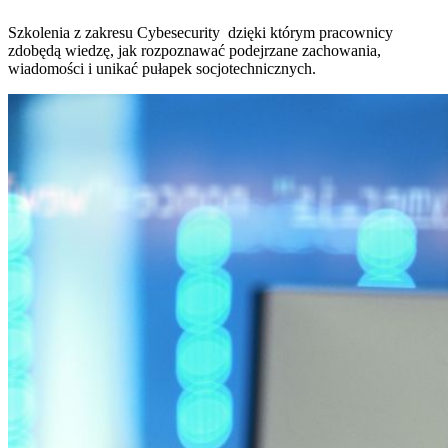
Szkolenia z zakresu Cybesecurity dzięki którym pracownicy
zdobędą wiedzę, jak rozpoznawać podejrzane zachowania,
wiadomości i unikać pułapek socjotechnicznych.