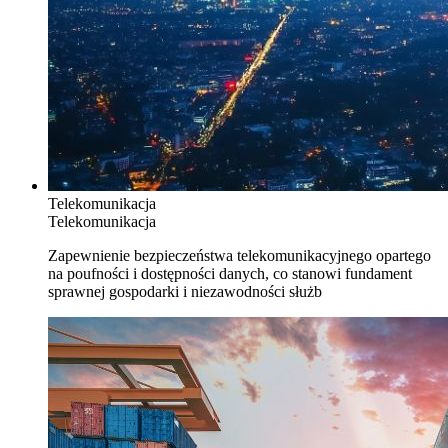
Telekomunikacja
Telekomunikacja
Zapewnienie bezpieczeństwa telekomunikacyjnego opartego
na poufności i dostępności danych, co stanowi fundament
sprawnej gospodarki i niezawodności służb