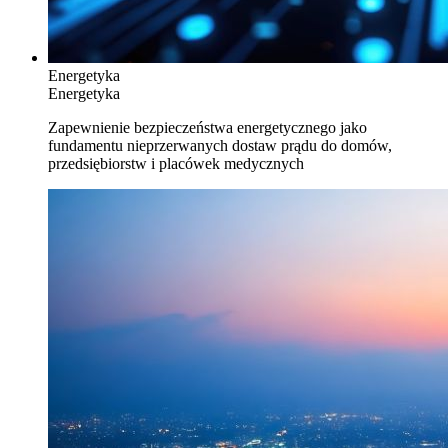
Energetyka
Energetyka
Zapewnienie bezpieczeństwa energetycznego jako
fundamentu nieprzerwanych dostaw prądu do domów,
przedsiębiorstw i placówek medycznych