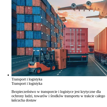
Transport i logistyka
Transport i logistyka
Bezpieczeństwo w transporcie i logistyce jest krytyczne dla
ochrony ludzi, towarów i środków transportu w trakcie całego
łańcucha dostaw