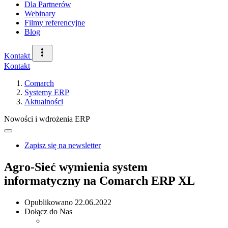
Dla Partnerów
Webinary
Filmy referencyjne
Blog
Kontakt
Kontakt
Comarch
Systemy ERP
Aktualności
Nowości i wdrożenia ERP
Zapisz się na newsletter
Agro-Sieć wymienia system
informatyczny na Comarch ERP XL
Opublikowano
22.06.2022
Dołącz do Nas