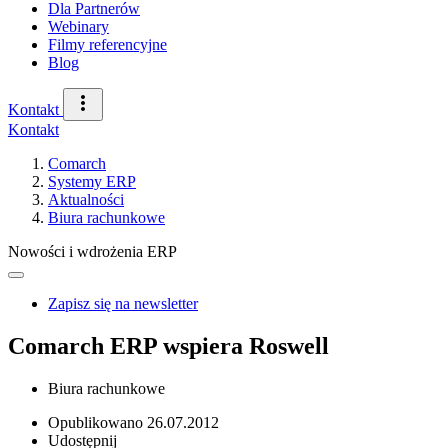
Dla Partnerów
Webinary
Filmy referencyjne
Blog
Kontakt
Kontakt
Comarch
Systemy ERP
Aktualności
Biura rachunkowe
Nowości i wdrożenia ERP
Zapisz się na newsletter
Comarch ERP wspiera Roswell
Biura rachunkowe
Opublikowano
26.07.2012
Udostępnij