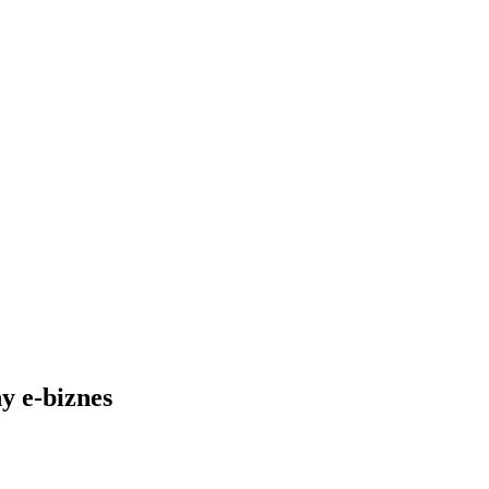
y e-biznes