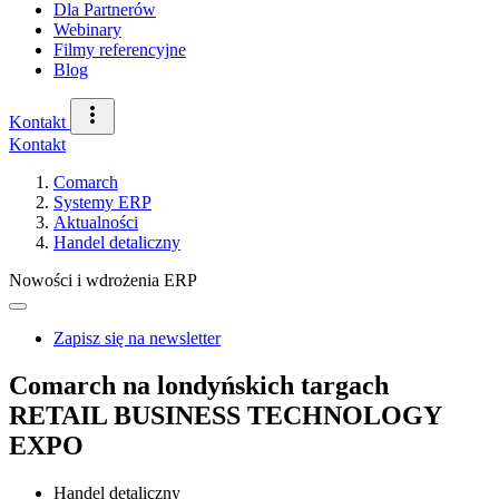
Dla Partnerów
Webinary
Filmy referencyjne
Blog
Kontakt
Kontakt
Comarch
Systemy ERP
Aktualności
Handel detaliczny
Nowości i wdrożenia ERP
Zapisz się na newsletter
Comarch na londyńskich targach
RETAIL BUSINESS TECHNOLOGY
EXPO
Handel detaliczny