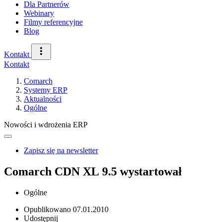
Dla Partnerów
Webinary
Filmy referencyjne
Blog
Kontakt
Kontakt
Comarch
Systemy ERP
Aktualności
Ogólne
Nowości i wdrożenia ERP
Zapisz się na newsletter
Comarch CDN XL 9.5 wystartował
Ogólne
Opublikowano
07.01.2010
Udostępnij