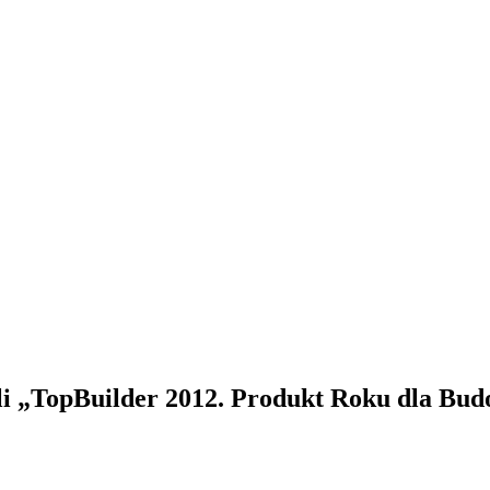
 „TopBuilder 2012. Produkt Roku dla Bu