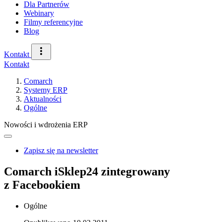
Dla Partnerów
Webinary
Filmy referencyjne
Blog
Kontakt
Kontakt
Comarch
Systemy ERP
Aktualności
Ogólne
Nowości i wdrożenia ERP
Zapisz się na newsletter
Comarch iSklep24 zintegrowany
z Facebookiem
Ogólne