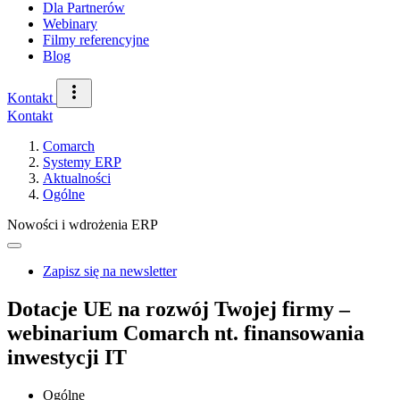
Dla Partnerów
Webinary
Filmy referencyjne
Blog
Kontakt
Kontakt
Comarch
Systemy ERP
Aktualności
Ogólne
Nowości i wdrożenia ERP
Zapisz się na newsletter
Dotacje UE na rozwój Twojej firmy –
webinarium Comarch nt. finansowania
inwestycji IT
Ogólne