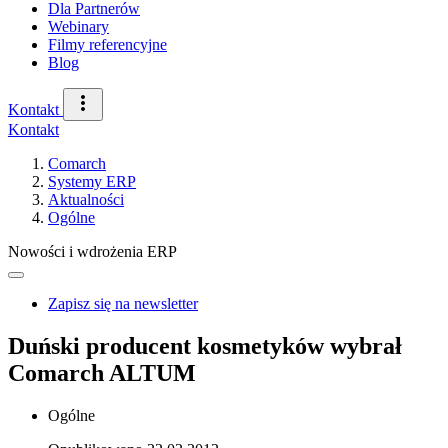
Dla Partnerów
Webinary
Filmy referencyjne
Blog
Kontakt
Kontakt
Comarch
Systemy ERP
Aktualności
Ogólne
Nowości i wdrożenia ERP
Zapisz się na newsletter
Duński producent kosmetyków wybrał
Comarch ALTUM
Ogólne